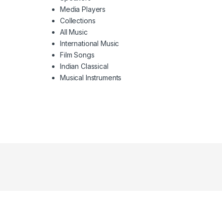
Media Players
Collections
All Music
International Music
Film Songs
Indian Classical
Musical Instruments