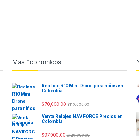
Mas Economicos
Realacc R10 Mini Drone para niños en
Colombia
$
70,000.00
$
110,000.00
Venta Relojes NAVIFORCE Precios en
Colombia
$
97,000.00
$
120,000.00