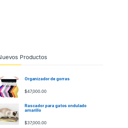
Nuevos Productos
Organizador de gorras
$
47,000.00
Rascador para gatos ondulado
amarillo
$
37,000.00