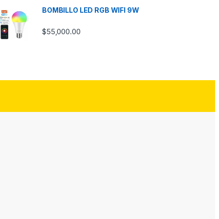
BOMBILLO LED RGB WIFI 9W
$
55,000.00