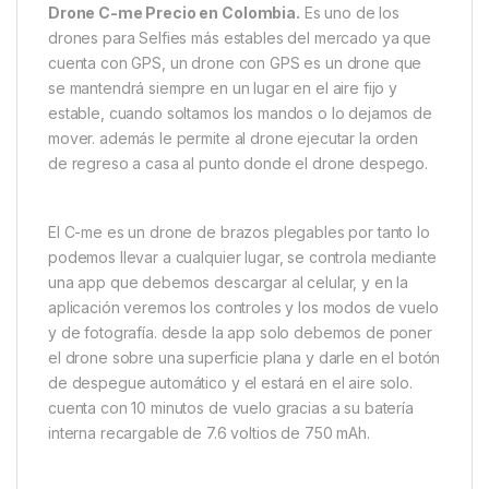
Drone C-me Precio en Colombia.
Es uno de los
drones para Selfies más estables del mercado ya que
cuenta con GPS, un drone con GPS es un drone que
se mantendrá siempre en un lugar en el aire fijo y
estable, cuando soltamos los mandos o lo dejamos de
mover. además le permite al drone ejecutar la orden
de regreso a casa al punto donde el drone despego.
El C-me es un drone de brazos plegables por tanto lo
podemos llevar a cualquier lugar, se controla mediante
una app que debemos descargar al celular, y en la
aplicación veremos los controles y los modos de vuelo
y de fotografía. desde la app solo debemos de poner
el drone sobre una superficie plana y darle en el botón
de despegue automático y el estará en el aire solo.
cuenta con 10 minutos de vuelo gracias a su batería
interna recargable de 7.6 voltios de 750 mAh.