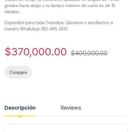
grados hacia abajo y su tiempo máximo de vuelo es de 10
minutos.
Disponible para toda Colombia. Llámanos o escríbenos a
nuestro WhatsApp 322-465-2412
$
370,000.00
$
400,000.00
Compare
Descripción
Reviews