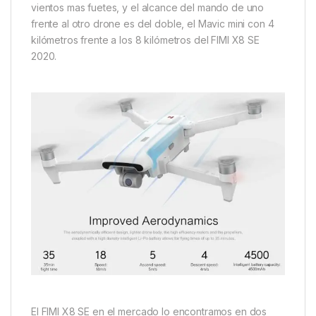
vientos mas fuetes, y el alcance del mando de uno
frente al otro drone es del doble, el Mavic mini con 4
kilómetros frente a los 8 kilómetros del FIMI X8 SE
2020.
El FIMI X8 SE en el mercado lo encontramos en dos