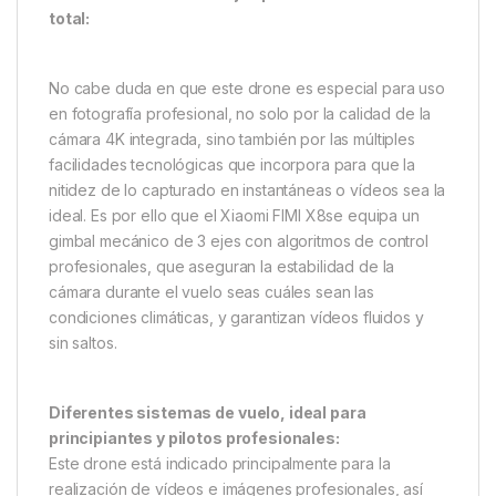
total:
No cabe duda en que este drone es especial para uso
en fotografía profesional, no solo por la calidad de la
cámara 4K integrada, sino también por las múltiples
facilidades tecnológicas que incorpora para que la
nitidez de lo capturado en instantáneas o vídeos sea la
ideal. Es por ello que el Xiaomi FIMI X8se equipa un
gimbal mecánico de 3 ejes con algoritmos de control
profesionales, que aseguran la estabilidad de la
cámara durante el vuelo seas cuáles sean las
condiciones climáticas, y garantizan vídeos fluidos y
sin saltos.
Diferentes sistemas de vuelo, ideal para
principiantes y pilotos profesionales:
Este drone está indicado principalmente para la
realización de vídeos e imágenes profesionales, así