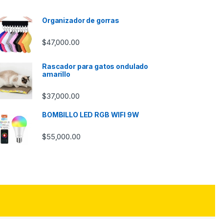
Organizador de gorras
$
47,000.00
Rascador para gatos ondulado
amarillo
$
37,000.00
BOMBILLO LED RGB WIFI 9W
$
55,000.00