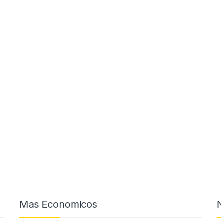
Mas Economicos