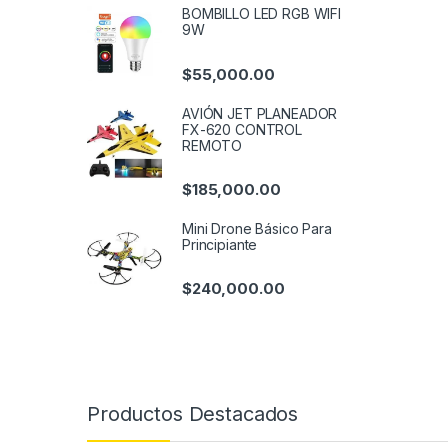
BOMBILLO LED RGB WIFI
9W
$
55,000.00
AVIÓN JET PLANEADOR
FX-620 CONTROL
REMOTO
$
185,000.00
Mini Drone Básico Para
Principiante
$
240,000.00
Productos Destacados