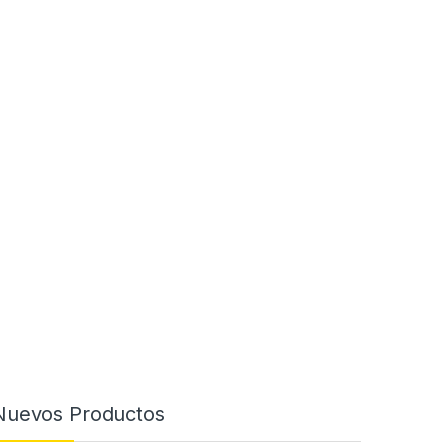
Nuevos Productos