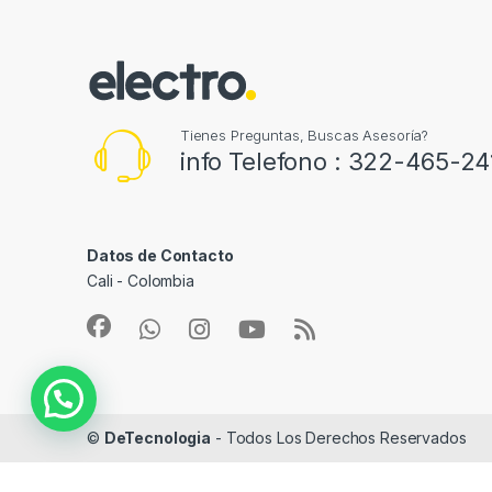
Tienes Preguntas, Buscas Asesoría?
info Telefono : 322-465-24
Datos de Contacto
Cali - Colombia
©
DeTecnologia
- Todos Los Derechos Reservados