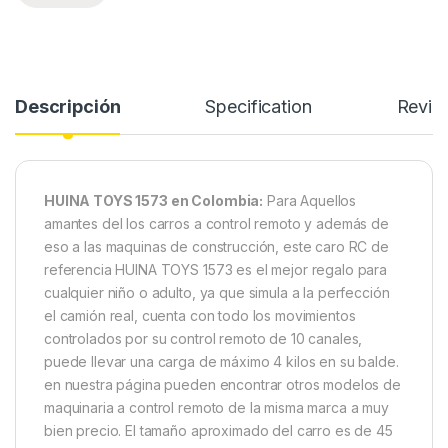
Descripción
Specification
Revie
HUINA TOYS 1573 en Colombia:
Para Aquellos
amantes del los carros a control remoto y además de
eso a las maquinas de construcción, este caro RC de
referencia HUINA TOYS 1573 es el mejor regalo para
cualquier niño o adulto, ya que simula a la perfección
el camión real, cuenta con todo los movimientos
controlados por su control remoto de 10 canales,
puede llevar una carga de máximo 4 kilos en su balde.
en nuestra página pueden encontrar otros modelos de
maquinaria a control remoto de la misma marca a muy
bien precio. El tamaño aproximado del carro es de 45