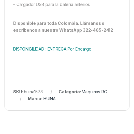
– Cargador USB para la batería anterior.
Disponible para toda Colombia. Llámanos o
escríbenos a nuestro WhatsApp 322-465-2412
DISPONIBILIDAD : ENTREGA Por Encargo
SKU:
huina1573
Categoría:
Maquinas RC
Marca:
HUINA