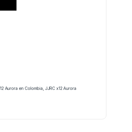
12 Aurora en Colombia
,
JJRC x12 Aurora