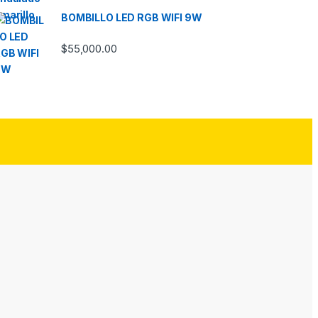
BOMBILLO LED RGB WIFI 9W
$
55,000.00