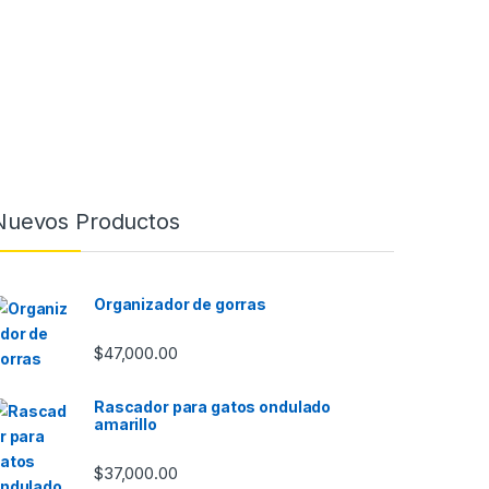
Nuevos Productos
Organizador de gorras
$
47,000.00
Rascador para gatos ondulado
amarillo
$
37,000.00