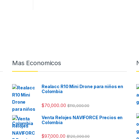
Mas Economicos
Realacc R10 Mini Drone para niños en
Colombia
$
70,000.00
$
110,000.00
Venta Relojes NAVIFORCE Precios en
Colombia
$
97,000.00
$
120,000.00