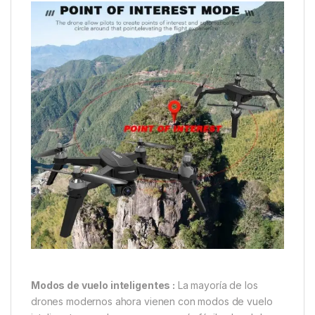
Modos de vuelo inteligentes :
La mayoría de los
drones modernos ahora vienen con modos de vuelo