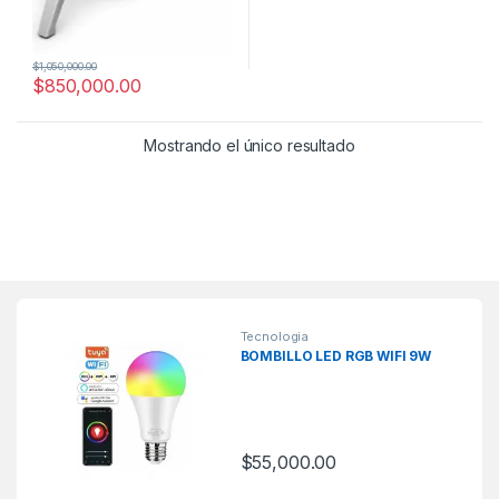
$
1,050,000.00
$
850,000.00
Mostrando el único resultado
Tecnologia
BOMBILLO LED RGB WIFI 9W
$
55,000.00