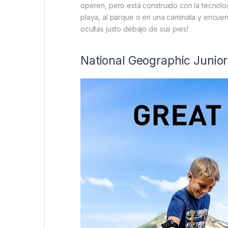
operen, pero está construido con la tecnolo
playa, al parque o en una caminata y encuen
ocultas justo debajo de sus pies!
National Geographic Junior