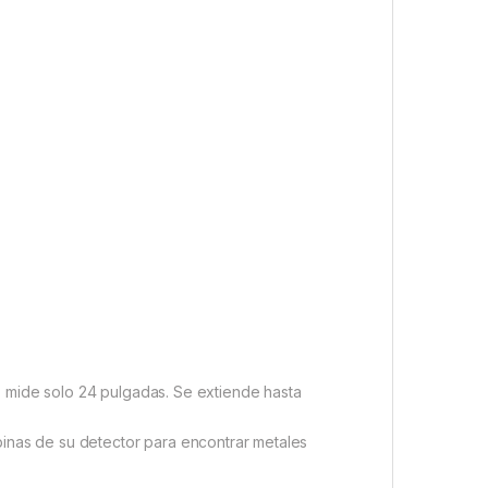
o, mide solo 24 pulgadas. Se extiende hasta
nas de su detector para encontrar metales