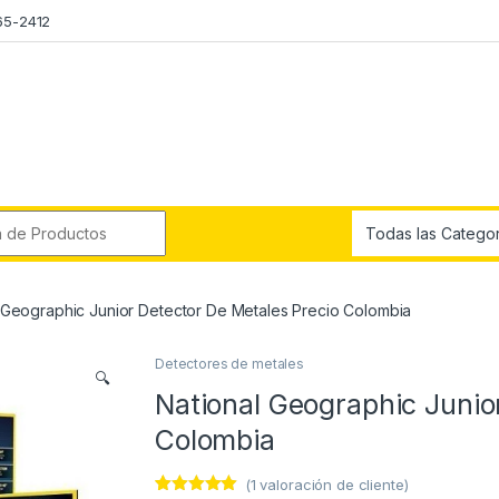
65-2412
r:
 Geographic Junior Detector De Metales Precio Colombia
Detectores de metales
🔍
National Geographic Junio
Colombia
(
1
valoración de cliente)