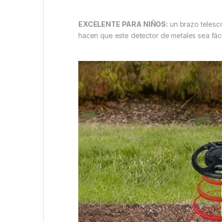
EXCELENTE PARA NIÑOS:
un brazo telescó
hacen que este detector de metales sea fáci