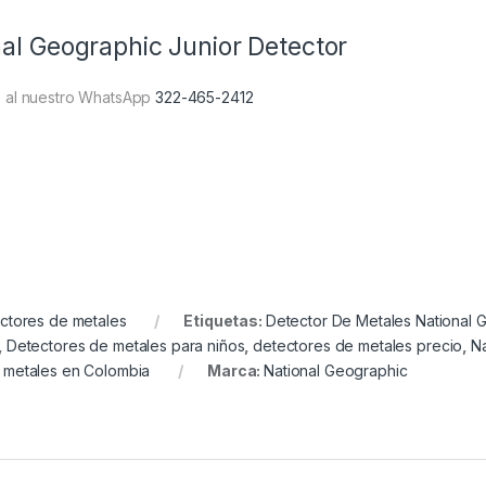
al Geographic Junior Detector
s al nuestro WhatsApp
322-465-2412
ctores de metales
Etiquetas:
Detector De Metales National 
,
Detectores de metales para niños
,
detectores de metales precio
,
Na
 metales en Colombia
Marca:
National Geographic