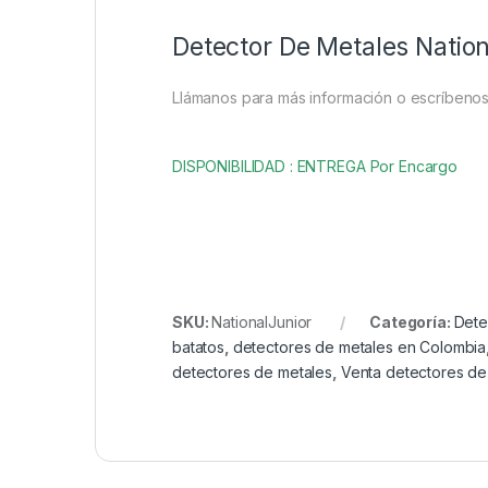
Detector De Metales Nation
Llámanos para más información o escríbeno
DISPONIBILIDAD : ENTREGA Por Encargo
SKU:
NationalJunior
Categoría:
Dete
batatos
,
detectores de metales en Colombia
detectores de metales
,
Venta detectores de