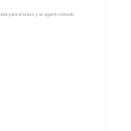
chada para el brazo y un agarre cómodo