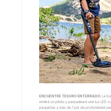
ENCUENTRE TESORO ENTERRADO:
La bob
emitirá un pitido y parpadeará una luz LED
pequeñas y más de 1 pie de profundidad par