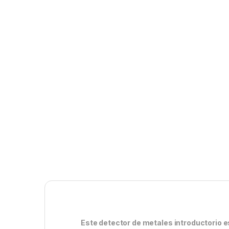
Este detector de metales introductorio es