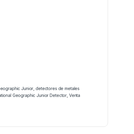
Geographic Junior
,
detectores de metales
tional Geographic Junior Detector
,
Venta