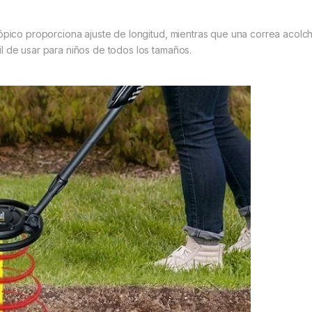
pico proporciona ajuste de longitud, mientras que una correa acol
l de usar para niños de todos los tamaños.