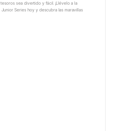
oros sea divertido y fácil. ¡Llévelo a la
Junior Series hoy y descubra las maravillas