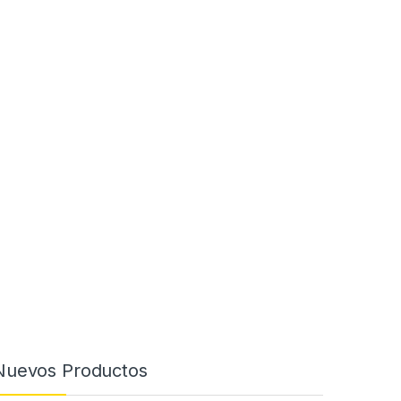
Nuevos Productos