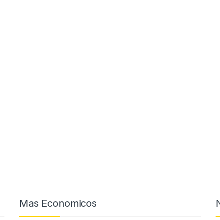
Mas Economicos