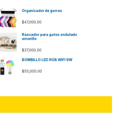
Organizador de gorras
$
47,000.00
Rascador para gatos ondulado
amarillo
$
37,000.00
BOMBILLO LED RGB WIFI 9W
$
55,000.00