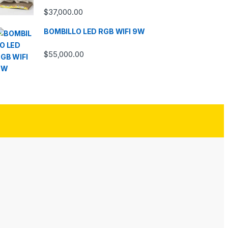
$
37,000.00
BOMBILLO LED RGB WIFI 9W
$
55,000.00