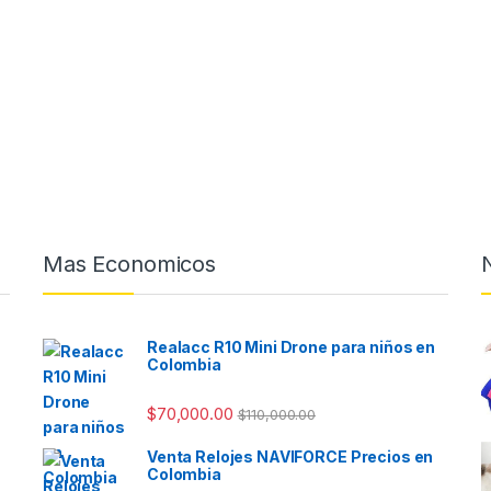
Mas Economicos
Realacc R10 Mini Drone para niños en
Colombia
$
70,000.00
$
110,000.00
Venta Relojes NAVIFORCE Precios en
Colombia