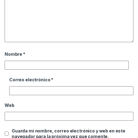
Nombre
*
Correo electrónico
*
Web
Guarda mi nombre, correo electrónico y web en este
navegador para la próxima vez que comente.