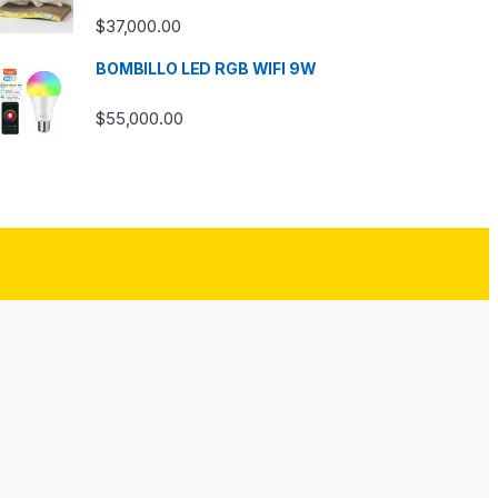
$
37,000.00
BOMBILLO LED RGB WIFI 9W
$
55,000.00