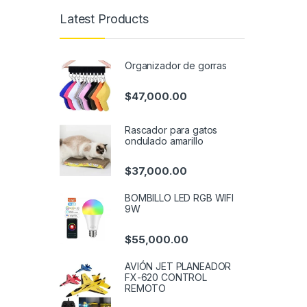
Latest Products
Organizador de gorras
$
47,000.00
Rascador para gatos
ondulado amarillo
$
37,000.00
BOMBILLO LED RGB WIFI
9W
$
55,000.00
AVIÓN JET PLANEADOR
FX-620 CONTROL
REMOTO