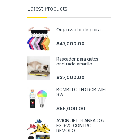
Latest Products
Organizador de gorras
$
47,000.00
Rascador para gatos
ondulado amarillo
$
37,000.00
BOMBILLO LED RGB WIFI
9W
$
55,000.00
AVIÓN JET PLANEADOR
FX-620 CONTROL
REMOTO