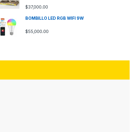
$
37,000.00
BOMBILLO LED RGB WIFI 9W
$
55,000.00