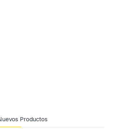
Nuevos Productos