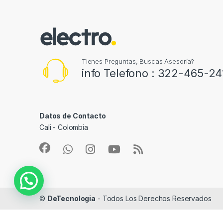
Tienes Preguntas, Buscas Asesoría?
info Telefono : 322-465-24
Datos de Contacto
Cali - Colombia
©
DeTecnologia
- Todos Los Derechos Reservados