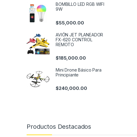
BOMBILLO LED RGB WIFI
9W
$
55,000.00
AVIÓN JET PLANEADOR
FX-620 CONTROL
REMOTO
$
185,000.00
Mini Drone Básico Para
Principiante
$
240,000.00
Productos Destacados