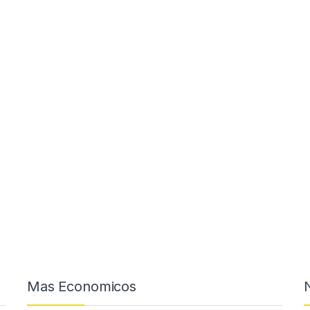
Mas Economicos