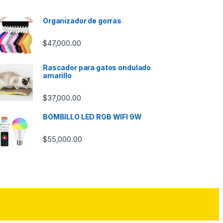
Organizador de gorras
$
47,000.00
Rascador para gatos ondulado
amarillo
$
37,000.00
BOMBILLO LED RGB WIFI 9W
$
55,000.00