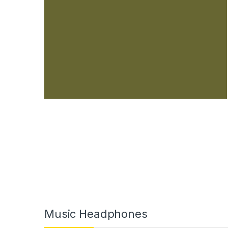
Music Headphones