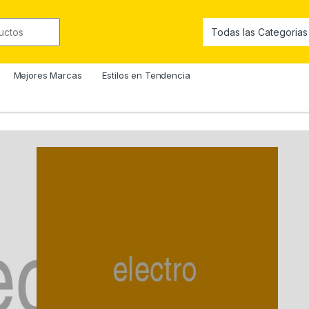
Mejores Marcas
Estilos en Tendencia