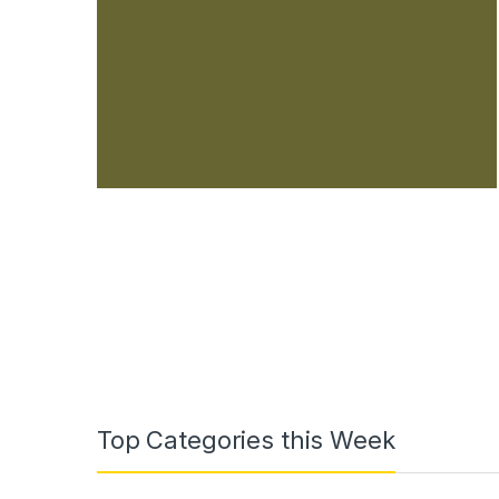
Top Categories this Week