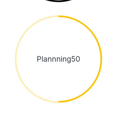
Plannning50