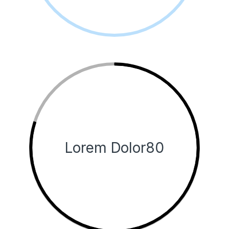
Lorem Dolor80