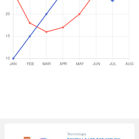
Tecnologia