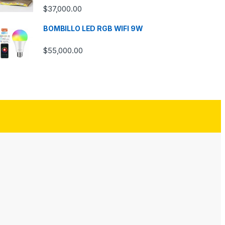
$
37,000.00
BOMBILLO LED RGB WIFI 9W
$
55,000.00